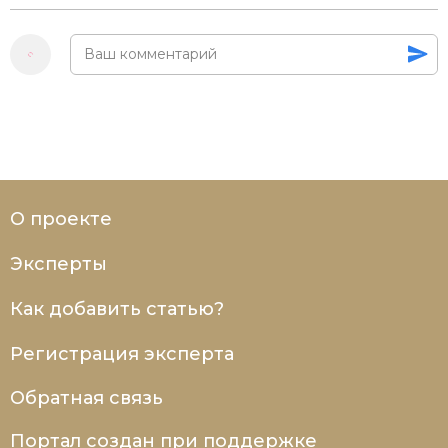
О проекте
Эксперты
Как добавить статью?
Регистрация эксперта
Обратная связь
Портал создан при поддержке