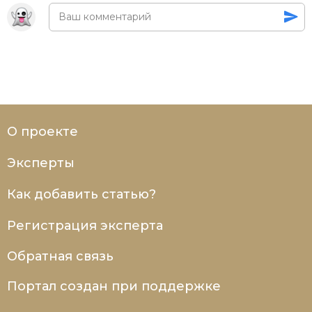
О проекте
Эксперты
Как добавить статью?
Регистрация эксперта
Обратная связь
Портал создан при поддержке