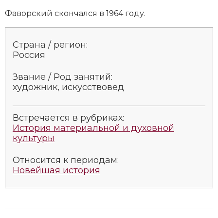
Фаворский скончался в 1964 году.
Страна / регион:
Россия
Звание / Род занятий:
художник, искусствовед
Встречается в рубриках:
История материальной и духовной
культуры
Относится к периодам:
Новейшая история