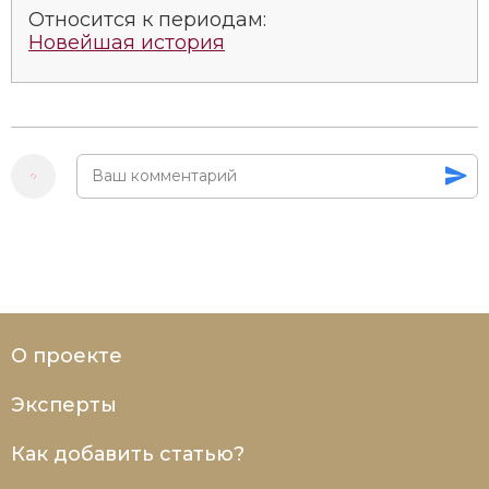
Относится к периодам:
Новейшая история
О проекте
Эксперты
Как добавить статью?