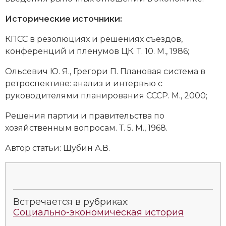
Исторические источники:
КПСС в резолюциях и решениях съездов,
конференций и пленумов ЦК. Т. 10. М., 1986;
Ольсевич Ю. Я., Грегори П. Плановая система в
ретроспективе: анализ и интервью с
руководителями планирования СССР. М., 2000;
Решения партии и правительства по
хозяйственным вопросам. Т. 5. М., 1968.
Автор статьи:
Шубин А.В.
Встречается в рубриках:
Социально-экономическая история