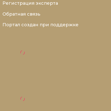
Регистрация эксперта
Обратная связь
Портал создан при поддержке