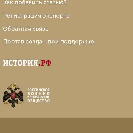
Как добавить статью?
Регистрация эксперта
Обратная связь
Портал создан при поддержке