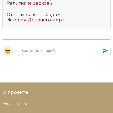
Религия и церковь
Относится к периодам:
История Древнего мира
О проекте
Эксперты