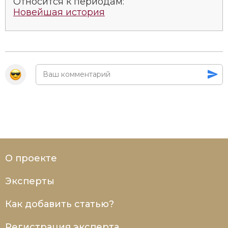
Относится к периодам:
Новейшая история
О проекте
Эксперты
Как добавить статью?
Регистрация эксперта