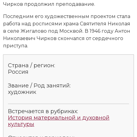
Чирков продолжил преподавание.
Последним его художественным проектом стала
работа над росписями храма Святителя Николая
в селе Жигалово под Москвой. В 1946 году Антон
Николаевич Чирков скончался от сердечного
приступа.
Страна / регион:
Россия
Звание / Род занятий:
художник
Встречается в рубриках:
История материальной и духовной
культуры