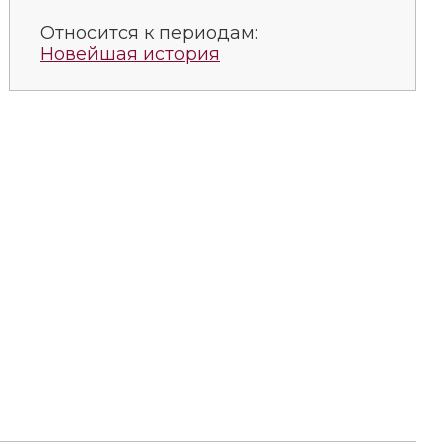
Относится к периодам:
Новейшая история