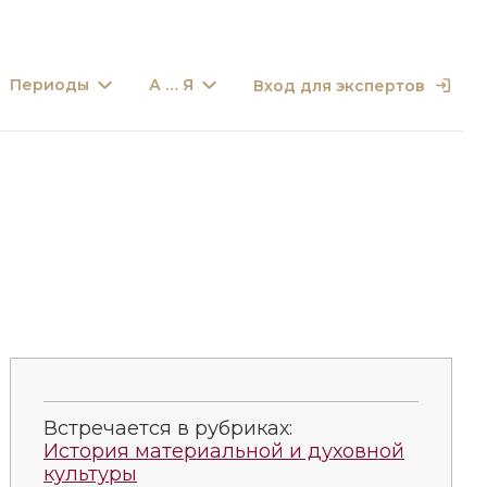
Периоды
А … Я
Вход для экспертов
Встречается в рубриках:
История материальной и духовной
культуры