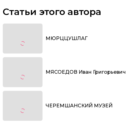
Статьи этого автора
МЮРЦЦУШЛАГ
МЯСОЕДОВ Иван Григорьевич
ЧЕРЕМШАНСКИЙ МУЗЕЙ