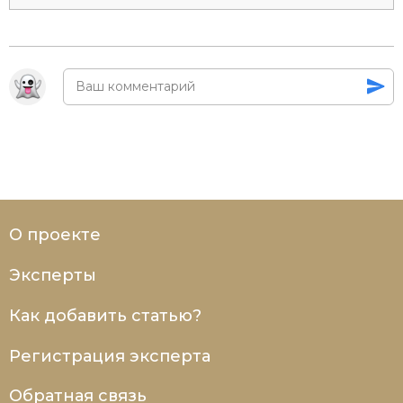
О проекте
Эксперты
Как добавить статью?
Регистрация эксперта
Обратная связь