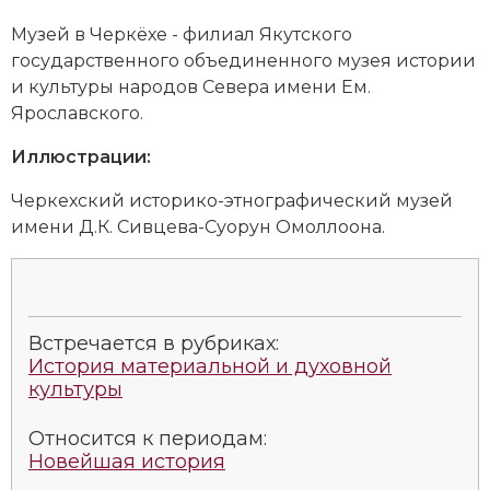
Музей в Черкёхе - филиал Якутского
государственного объединенного музея истории
и культуры народов Севера имени Ем.
Ярославского.
Иллюстрации:
Черкехский историко-этнографический музей
имени Д.К. Сивцева-Суорун Омоллоона.
Встречается в рубриках:
История материальной и духовной
культуры
Относится к периодам:
Новейшая история