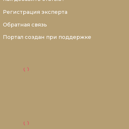
Регистрация эксперта
Обратная связь
Портал создан при поддержке