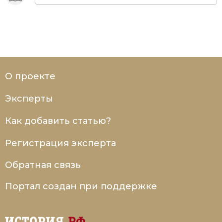
О проекте
Эксперты
Как добавить статью?
Регистрация эксперта
Обратная связь
Портал создан при поддержке