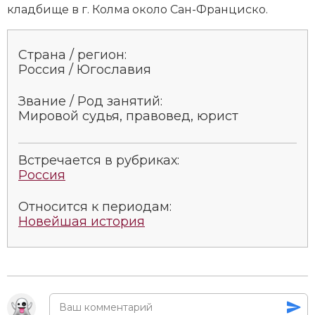
кладбище в г. Колма около Сан-Франциско.
Страна / регион:
Россия / Югославия
Звание / Род занятий:
Мировой судья, правовед, юрист
Встречается в рубриках:
Россия
Относится к периодам:
Новейшая история