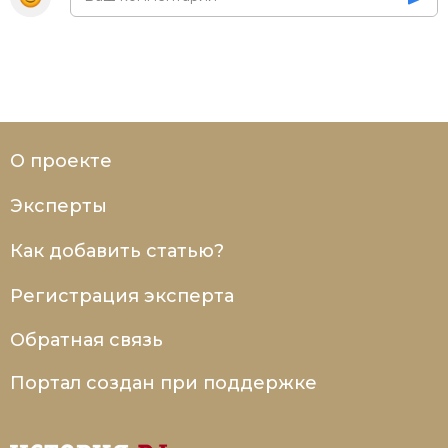
Социально-экономическая история
Специальные исторические дисциплины
СССР
Южная Америка
О проекте
Эксперты
Как добавить статью?
Регистрация эксперта
Обратная связь
Портал создан при поддержке