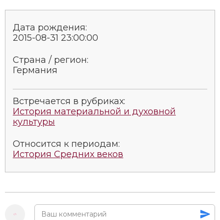
Дата рождения:
2015-08-31 23:00:00
Страна / регион:
Германия
Встречается в рубриках:
История материальной и духовной
культуры
Относится к периодам:
История Средних веков