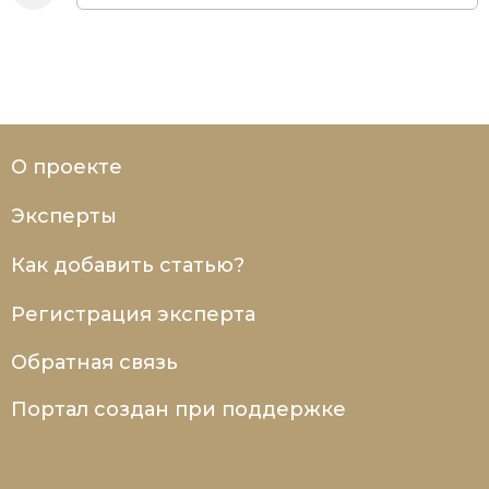
О проекте
Эксперты
Как добавить статью?
Регистрация эксперта
Обратная связь
Портал создан при поддержке