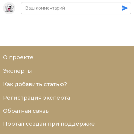
О проекте
Эксперты
Как добавить статью?
Регистрация эксперта
Обратная связь
Портал создан при поддержке