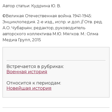
Автор статьи: Кудрина Ю. В.
©Великая Отечественная война. 1941-1945:
Энциклопедия. 2-е изд., испр. и доп.// Отв. ред.
А.О. Чубарьян; редактор, руководитель
авторского коллектива М.Ю. Мягков. М.: Олма
Медиа Групп, 2015
Встречается в рубриках:
Военная история
Относится к периодам:
Новейшая история