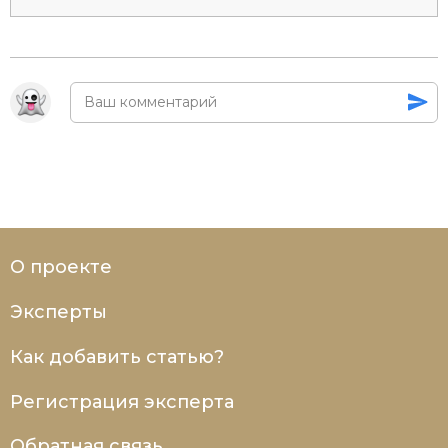
О проекте
Эксперты
Как добавить статью?
Регистрация эксперта
Обратная связь