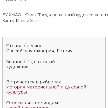
-
БУ ХМАО - Югры "Государственный художественный
Ханты-Мансийск
Страна / регион:
Российская империя, Латвия
Звание / Род занятий:
художник
Встречается в рубриках:
История материальной и духовной
культуры
Относится к периодам:
Новейшая история