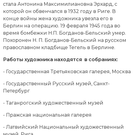
стала Антонина Максимилиановна Эрхард, с
которой он обвенчался в 1932 году в Риге. В
конце войны жена художника увезла его в
Берлин на операцию. 19 февраля 1945 года во
время бомбежки Н.П. Богданов-Бельский умер.
Похоронен Н. П. Богданов-Бельский на русском
православном кладбище Тегель в Берлине.
Работы художника находятся в собраниях:
- Государственная Третьяковская галерея, Москва
- Государственный Русский музей, Санкт-
Петербург
- Таганрогский художественный музей
- Пражская национальная галерея
- Латвийский Национальный художественный
музей, Рига