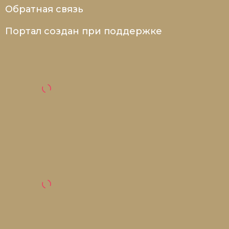
Обратная связь
Портал создан при поддержке