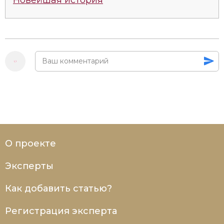
О проекте
Эксперты
Как добавить статью?
Регистрация эксперта