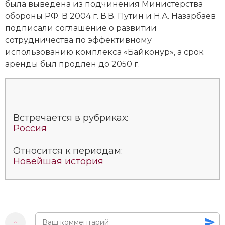
была выведена из подчинения Министерства
обороны РФ. В 2004 г. В.В. Путин и Н.А. Назарбаев
подписали соглашение о развитии
сотрудничества по эффективному
использованию комплекса «Байконур», а срок
аренды был продлен до 2050 г.
Встречается в рубриках:
Россия
Относится к периодам:
Новейшая история