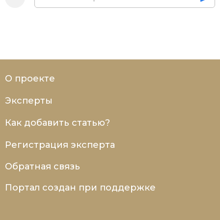
О проекте
Эксперты
Как добавить статью?
Регистрация эксперта
Обратная связь
Портал создан при поддержке