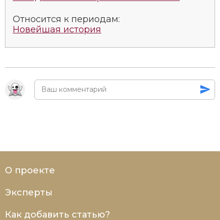
Относится к периодам:
Новейшая история
О проекте
Эксперты
Как добавить статью?