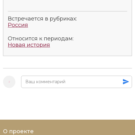
Встречается в рубриках:
Россия
Относится к периодам:
Новая история
О проекте