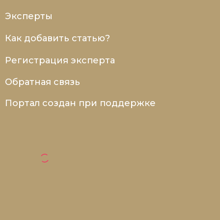
Эксперты
Как добавить статью?
Регистрация эксперта
Обратная связь
Портал создан при поддержке